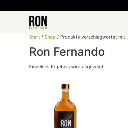
Start
/
Shop
/ Produkte verschlagwortet mit 
Ron Fernando
Einzelnes Ergebnis wird angezeigt