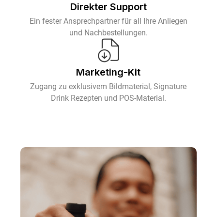
Direkter Support
Ein fester Ansprechpartner für all Ihre Anliegen
und Nachbestellungen.
Marketing-Kit
Zugang zu exklusivem Bildmaterial, Signature
Drink Rezepten und POS-Material.