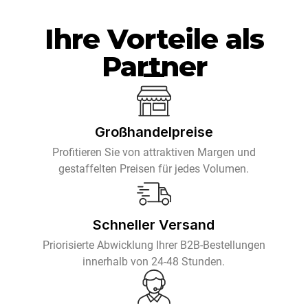
Ihre Vorteile als
Partner
Großhandelpreise
Profitieren Sie von attraktiven Margen und
gestaffelten Preisen für jedes Volumen.
Schneller Versand
Priorisierte Abwicklung Ihrer B2B-Bestellungen
innerhalb von 24-48 Stunden.