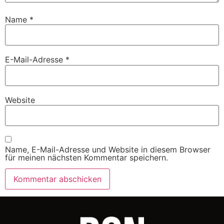
Name
*
E-Mail-Adresse
*
Website
Name, E-Mail-Adresse und Website in diesem Browser
für meinen nächsten Kommentar speichern.