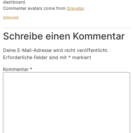
dashboard.
Commenter avatars come from
Gravatar
.
Antworten
Schreibe einen Kommentar
Deine E-Mail-Adresse wird nicht veröffentlicht.
Erforderliche Felder sind mit
*
markiert
Kommentar
*